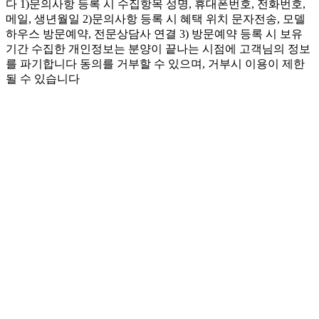
다 1)문의사항 등록 시 수집항목 성명, 휴대폰번호, 전화번호,
메일, 생년월일 2)문의사항 등록 시 혜택 위치 문자전송, 모델
하우스 방문예약, 전문상담사 연결 3) 방문예약 등록 시 보유
기간 수집한 개인정보는 분양이 끝나는 시점에 고객님의 정보
를 파기합니다 동의를 거부할 수 있으며, 거부시 이용이 제한
될 수 있습니다