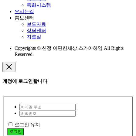
특화시스템
오시는길
홍보센터
보도자료
상담센터
자료실
Copyrights © 신정 이편한세상 스카이하임 All Rights
Reserved.
계정에 로그인합니다
로그인 유지
로그인