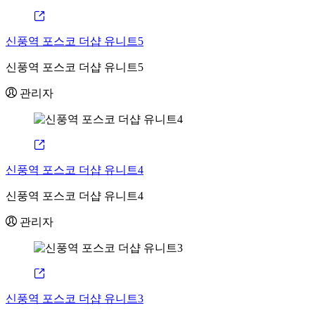
신풍역 포스코 더샵 유니트5
신풍역 포스코 더샵 유니트5
관리자
신풍역 포스코 더샵 유니트4
신풍역 포스코 더샵 유니트4
관리자
신풍역 포스코 더샵 유니트3