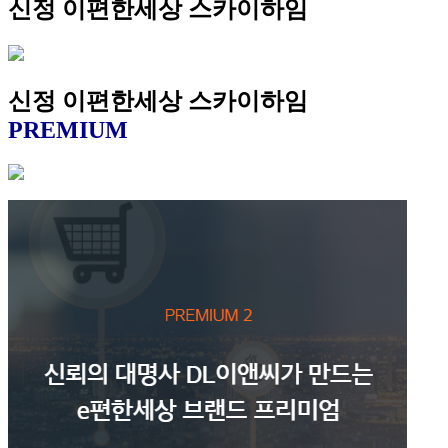
신정 이편한세상 스카이하임
신정 이편한세상 스카이하임
PREMIUM