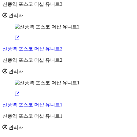
신풍역 포스코 더샵 유니트3
관리자
신풍역 포스코 더샵 유니트2
신풍역 포스코 더샵 유니트2
관리자
신풍역 포스코 더샵 유니트1
신풍역 포스코 더샵 유니트1
관리자