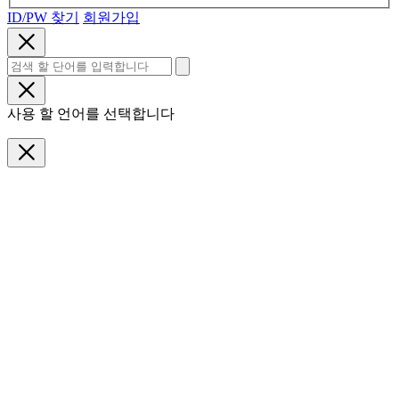
ID/PW 찾기
회원가입
사용 할 언어를 선택합니다