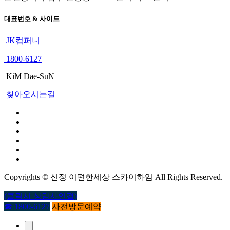
대표번호 & 사이드
JK컴퍼니
1800-6127
KiM Dae-SuN
찾아오시는길
Copyrights © 신정 이편한세상 스카이하임 All Rights Reserved.
(클릭시 상담사연결)
☎ 1800-6127
사전방문예약