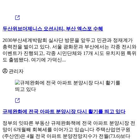
두산위브더제니스 오션시티, 부산 엑스포 수혜
2030부산세계박람회 실사단 방문을 앞두고 민관과 정재계가
총력전을 벌이고 있다. 서울 광화문과 부산에서는 각종 전시와
이벤트가 진행되고, 각종 시민단체와 17개 시도 유치지원 특위
도 출범됐다. 여기에 가덕신...
관리자
규제완화에 전국 아파트 분양시장 다시 활기를 띄고 있다
정부의 잇따른 부동산 규제완화책에 전국 아파트 분양시장 전
망이 6개월째 회복세를 이어가고 있습니다 주택산업연구원
(주산연)은 4월 전국 아파트 분양전망지수가 전월(73.6)보다